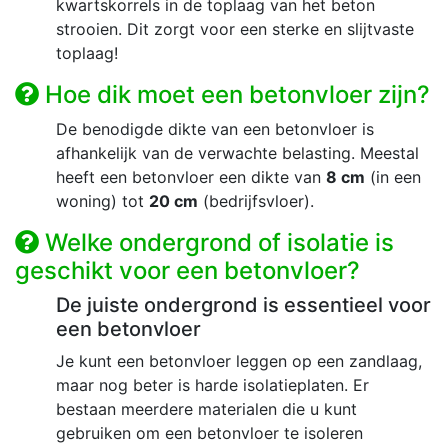
kwartskorrels in de toplaag van het beton
strooien. Dit zorgt voor een sterke en slijtvaste
toplaag!
Hoe dik moet een betonvloer zijn?
De benodigde dikte van een betonvloer is
afhankelijk van de verwachte belasting. Meestal
heeft een betonvloer een dikte van
8 cm
(in een
woning) tot
20 cm
(bedrijfsvloer).
Welke ondergrond of isolatie is
geschikt voor een betonvloer?
De juiste ondergrond is essentieel voor
een betonvloer
Je kunt een betonvloer leggen op een zandlaag,
maar nog beter is harde isolatieplaten. Er
bestaan meerdere materialen die u kunt
gebruiken om een betonvloer te isoleren