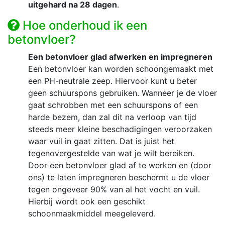
uitgehard na 28 dagen
.
Hoe onderhoud ik een
betonvloer?
Een betonvloer glad afwerken en impregneren
Een betonvloer kan worden schoongemaakt met
een PH-neutrale zeep. Hiervoor kunt u beter
geen schuurspons gebruiken. Wanneer je de vloer
gaat schrobben met een schuurspons of een
harde bezem, dan zal dit na verloop van tijd
steeds meer kleine beschadigingen veroorzaken
waar vuil in gaat zitten. Dat is juist het
tegenovergestelde van wat je wilt bereiken.
Door een betonvloer glad af te werken en (door
ons) te laten impregneren beschermt u de vloer
tegen ongeveer 90% van al het vocht en vuil.
Hierbij wordt ook een geschikt
schoonmaakmiddel meegeleverd.