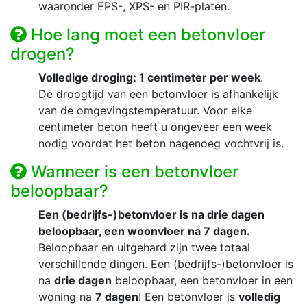
waaronder EPS-, XPS- en PIR-platen.
Hoe lang moet een betonvloer
drogen?
Volledige droging: 1 centimeter per week
.
De droogtijd van een betonvloer is afhankelijk
van de omgevingstemperatuur. Voor elke
centimeter beton heeft u ongeveer een week
nodig voordat het beton nagenoeg vochtvrij is.
Wanneer is een betonvloer
beloopbaar?
Een (bedrijfs-)betonvloer is na drie dagen
beloopbaar, een woonvloer na 7 dagen.
Beloopbaar en uitgehard zijn twee totaal
verschillende dingen. Een (bedrijfs-)betonvloer is
na
drie dagen
beloopbaar, een betonvloer in een
woning na
7 dagen
! Een betonvloer is
volledig