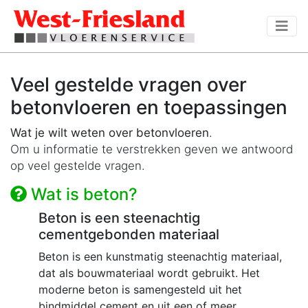
Veel gestelde vragen over
betonvloeren en toepassingen
Wat je wilt weten over betonvloeren
.
Om u informatie te verstrekken geven we antwoord
op veel gestelde vragen.
Wat is beton?
Beton is een steenachtig
cementgebonden materiaal
Beton is een kunstmatig steenachtig materiaal,
dat als bouwmateriaal wordt gebruikt. Het
moderne beton is samengesteld uit het
bindmiddel cement en uit een of meer