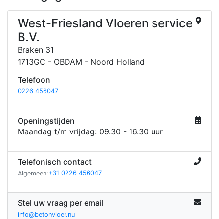
West-Friesland Vloeren service
B.V.
Braken 31
1713GC - OBDAM - Noord Holland
Telefoon
0226 456047
Openingstijden
Maandag t/m vrijdag: 09.30 - 16.30 uur
Telefonisch contact
+31 0226 456047
Algemeen:
Stel uw vraag per email
info@betonvloer.nu