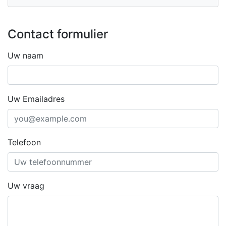
Contact formulier
Uw naam
Uw Emailadres
Telefoon
Uw vraag