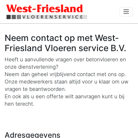
Neem contact op met West-
Friesland Vloeren service B.V.
Heeft u aanvullende vragen over betonvloeren en
onze dienstverlening?
Neem dan geheel vrijblijvend contact met ons op.
Onze medewerkers staan altijd voor u klaar om uw
vragen te beantwoorden.
En ook als u een offerte wilt aanvragen kunt u bij
hen terecht.
Adresgegevens