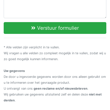
Verstuur formulier
* Alle velden zijn verplicht in te vullen.
Wij vragen u alle velden zo compleet mogelijk in te vullen, zodat wij u
zo goed mogelijk kunnen informeren.
Uw gegevens
De door u ingevoerde gegevens worden door ons alleen gebruikt om
u te informeren over het gevraagde product.
U ontvangt van ons
geen reclame en/of nieuwsbrieven
.
Wij gebruiken uw gegevens uitsluitend zelf en delen deze
niet met
derden
.